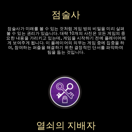
점술사
점술사가 미래를 볼 수 있는 것처럼 게임 방의 비밀을 미리 살펴
볼 수 있는 권리가 있습니다. 대략 10개의 사진은 모든 게임의 중
요한 내용을 가리키고 있는데, 게임을 시작하기 전에 플레이어에
게 보여주게 됩니다. 이 플레이어의 의무는 게임 중에 집중을 하
여, 참여하는 퍼즐을 해결하기 위한 결정적인 단서를 파악하며 
팀을 돕는 것입니다.
열쇠의 지배자