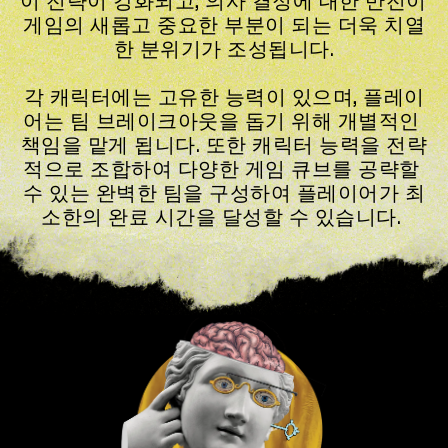
이 전략이 강화되고, 의사 결정에 대한 반전이 
게임의 새롭고 중요한 부분이 되는 더욱 치열
한 분위기가 조성됩니다.
각 캐릭터에는 고유한 능력이 있으며, 플레이
어는 팀 브레이크아웃을 돕기 위해 개별적인 
책임을 맡게 됩니다. 또한 캐릭터 능력을 전략
적으로 조합하여 다양한 게임 큐브를 공략할 
수 있는 완벽한 팀을 구성하여 플레이어가 최
소한의 완료 시간을 달성할 수 있습니다. 