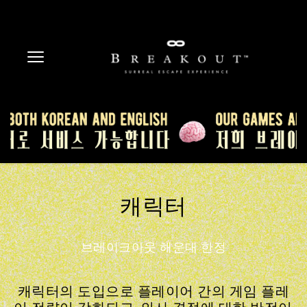
캐릭터
브레이크아웃 해운대 한정
캐릭터의 도입으로 플레이어 간의 게임 플레