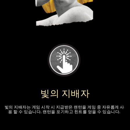
빛의 지배자
빛의 지배자는 게임 시작 시 지급받은 랜턴을 게임 중 자유롭게 사
용 할 수 있습니다. 랜턴을 포기하고 힌트를 얻을 수 있습니다.