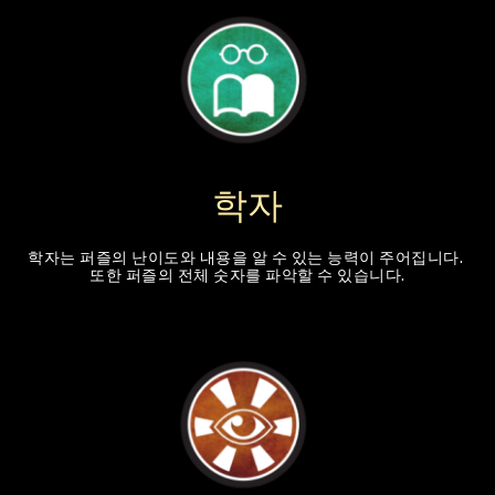
학자
학자는 퍼즐의 난이도와 내용을 알 수 있는 능력이 주어집니다. 
또한 퍼즐의 전체 숫자를 파악할 수 있습니다.