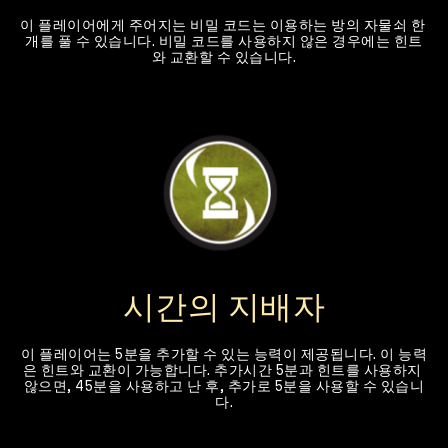
이 플레이어에게 주어지는 비밀 코드는 이용하는 방의 자물쇠 한 
개를 풀 수 있습니다. 비밀 코드를 사용하지 않은 경우에는 힌트
와 교환할 수 있습니다.
시간의 지배자
이 플레이어는 5분을 추가할 수 있는 능력이 제공됩니다. 이 능력
은 힌트와 교환이 가능합니다. 추가시간 5분과 힌트를 사용하지 
않으면, 45분을 사용하고 난 후, 추가로 5분을 사용할 수 있습니
다.