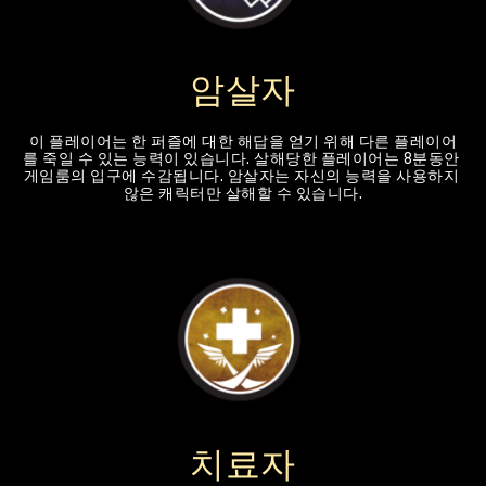
암살자
이 플레이어는 한 퍼즐에 대한 해답을 얻기 위해 다른 플레이어
를 죽일 수 있는 능력이 있습니다. 살해당한 플레이어는 8분동안 
게임룸의 입구에 수감됩니다. 암살자는 자신의 능력을 사용하지 
않은 캐릭터만 살해할 수 있습니다.
치료자