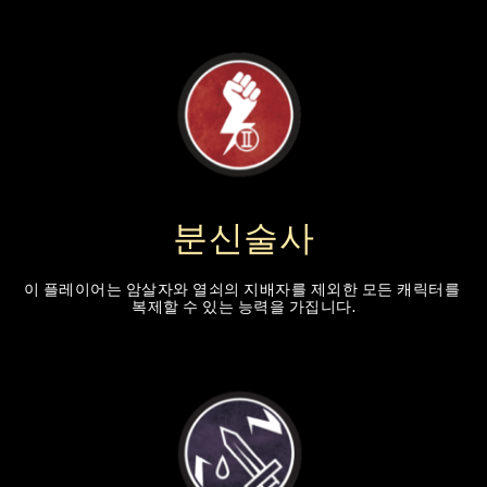
분신술사
이 플레이어는 암살자와 열쇠의 지배자를 제외한 모든 캐릭터를 
복제할 수 있는 능력을 가집니다.