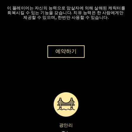
 이 플레이어는 자신의 능력으로 암살자에 의해 살해된 캐릭터를 
회복시킬 수 있는 기능을 갖습니다. 치유 능력은 한 사람에게만 
제공할 수 있으며, 한번만 사용할 수 있습니다.
예약하기
광안리