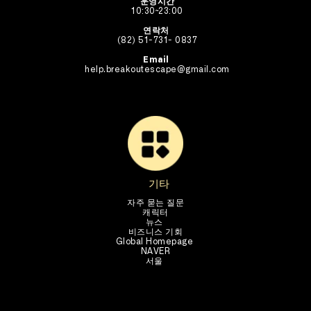
운영시간
10:30~23:00
연락처
(82) 51-731- 0837
Email 
help.breakoutescape@gmail.com
기타
자주 묻는 질문
캐릭터
뉴스 
비즈니스 기회
Global Homepage 
NAVER
서울