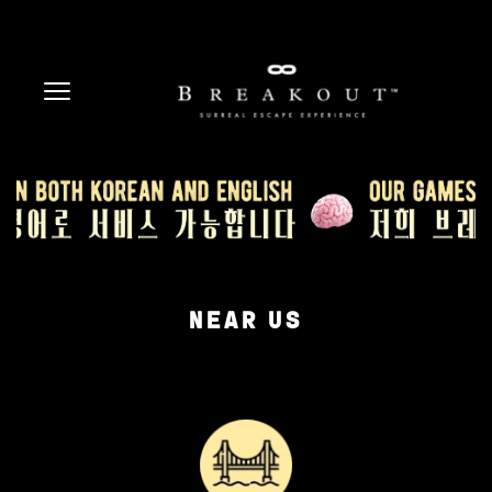
NEAR US